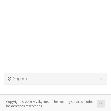
Soporte
Copyright © 2026 MySkyHost - The Hosting Services. Todos
los derechos reservados.