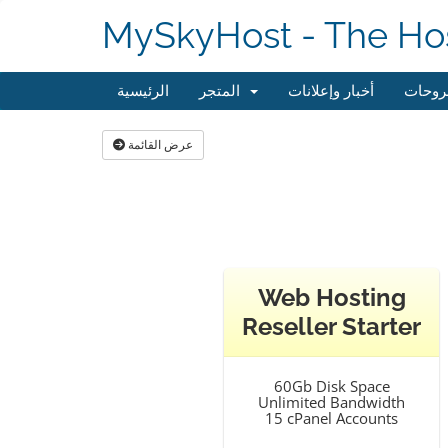
MySkyHost - The Hos
روحات
أخبار وإعلانات
المتجر
الرئيسية
عرض القائمة
Web Hosting
Reseller Starter
60Gb Disk Space
Unlimited Bandwidth
15 cPanel Accounts