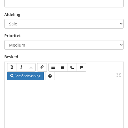
Afdeling
Prioritet
Besked
Forhåndsvisning