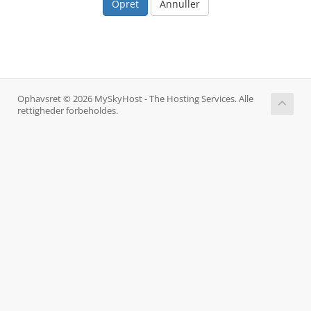
Annuller
Ophavsret © 2026 MySkyHost - The Hosting Services. Alle
rettigheder forbeholdes.