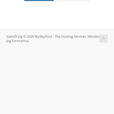
Szerzői jog © 2026 MySkyHost - The Hosting Services. Minden
Jog Fenntartva.