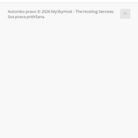
Autorsko pravo © 2026 MySkyHost - The Hosting Services.
Sva prava pridržana.