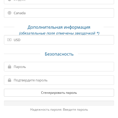
Дополнительная информация
(обязательные поля отмечены звездочкой *)
Безопасность
Сгенерировать пароль
Надежность пароля: Введите пароль