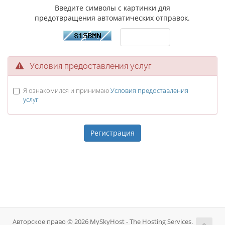
Введите символы с картинки для
предотвращения автоматических отправок.
Условия предоставления услуг
Я ознакомился и принимаю
Условия предоставления
услуг
Авторское право © 2026 MySkyHost - The Hosting Services.