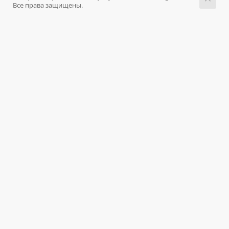
Все права защищены.