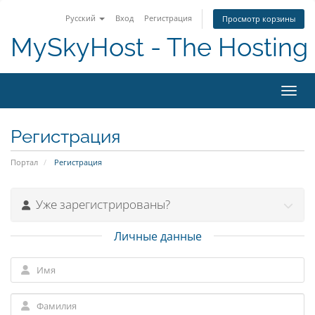
Русский
Вход
Регистрация
Просмотр корзины
MySkyHost - The Hosting 
Пере
Регистрация
Портал
Регистрация
Уже зарегистрированы?
Личные данные