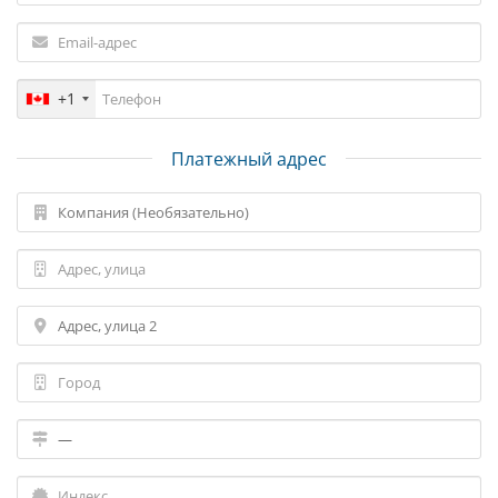
+1
Платежный адрес