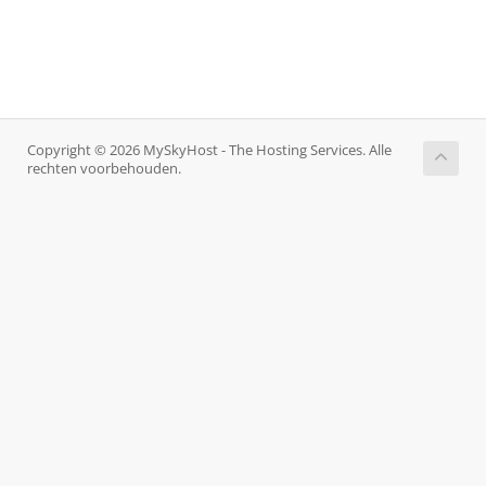
Copyright © 2026 MySkyHost - The Hosting Services. Alle
rechten voorbehouden.