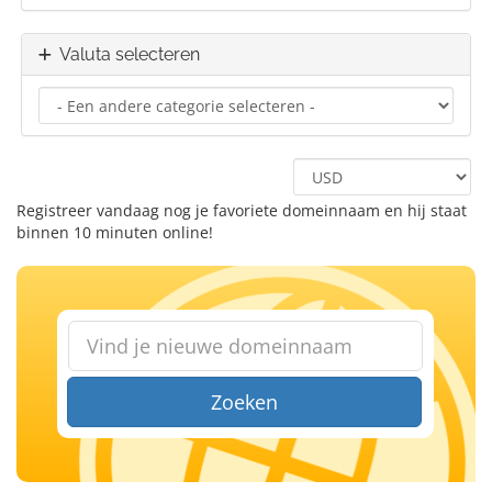
Valuta selecteren
Registreer vandaag nog je favoriete domeinnaam en hij staat
binnen 10 minuten online!
Zoeken