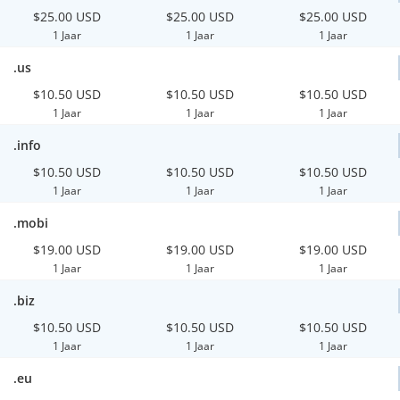
$25.00 USD
$25.00 USD
$25.00 USD
1 Jaar
1 Jaar
1 Jaar
.us
$10.50 USD
$10.50 USD
$10.50 USD
1 Jaar
1 Jaar
1 Jaar
.info
$10.50 USD
$10.50 USD
$10.50 USD
1 Jaar
1 Jaar
1 Jaar
.mobi
$19.00 USD
$19.00 USD
$19.00 USD
1 Jaar
1 Jaar
1 Jaar
.biz
$10.50 USD
$10.50 USD
$10.50 USD
1 Jaar
1 Jaar
1 Jaar
.eu