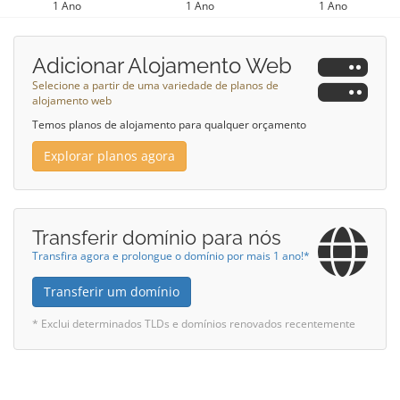
1 Ano
1 Ano
1 Ano
Adicionar Alojamento Web
Selecione a partir de uma variedade de planos de
alojamento web
Temos planos de alojamento para qualquer orçamento
Explorar planos agora
Transferir domínio para nós
Transfira agora e prolongue o domínio por mais 1 ano!*
Transferir um domínio
* Exclui determinados TLDs e domínios renovados recentemente