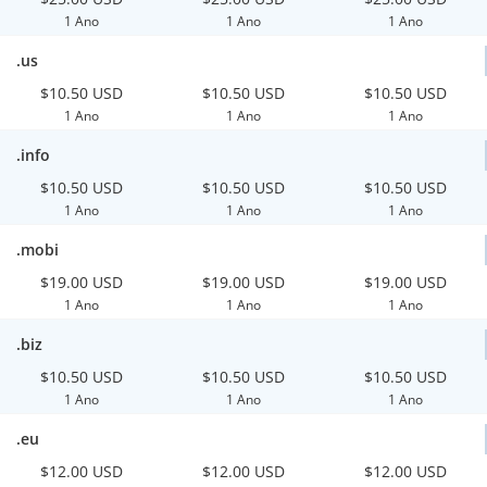
1 Ano
1 Ano
1 Ano
.us
$10.50 USD
$10.50 USD
$10.50 USD
1 Ano
1 Ano
1 Ano
.info
$10.50 USD
$10.50 USD
$10.50 USD
1 Ano
1 Ano
1 Ano
.mobi
$19.00 USD
$19.00 USD
$19.00 USD
1 Ano
1 Ano
1 Ano
.biz
$10.50 USD
$10.50 USD
$10.50 USD
1 Ano
1 Ano
1 Ano
.eu
$12.00 USD
$12.00 USD
$12.00 USD