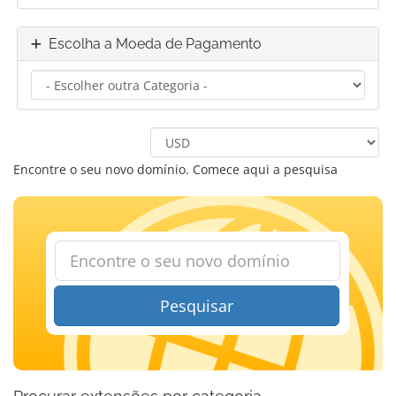
Escolha a Moeda de Pagamento
Encontre o seu novo domínio. Comece aqui a pesquisa
Pesquisar