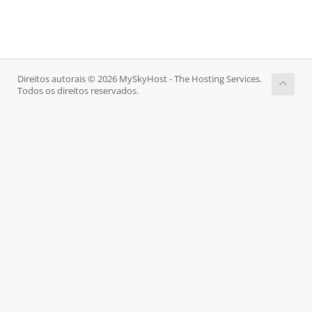
Direitos autorais © 2026 MySkyHost - The Hosting Services.
Todos os direitos reservados.