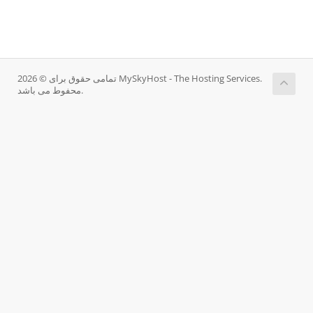
تمامی حقوق برای © 2026 MySkyHost - The Hosting Services.
محفوط می باشد.