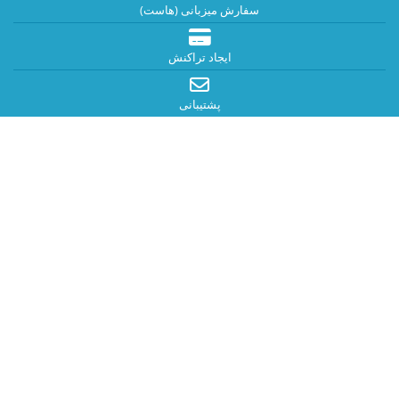
سفارش میزبانی (هاست)
ایجاد تراکنش
پشتیبانی