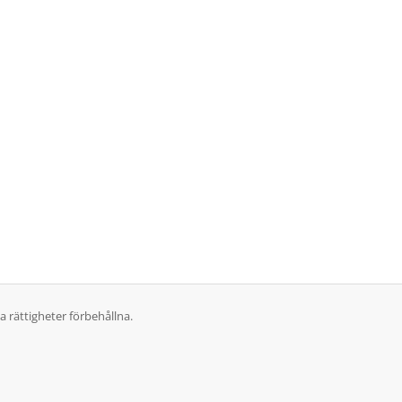
 rättigheter förbehållna.