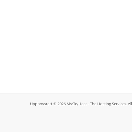
Upphovsrätt © 2026 MySkyHost - The Hosting Services. Alla