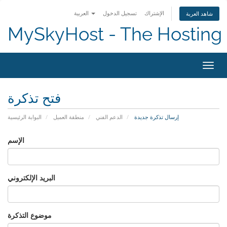
الإشتراك
تسجيل الدخول
العربية
شاهد العربة
MySkyHost - The Hosting 
التنقل
فتح تذكرة
إرسال تذكرة جديدة
الدعم الفني
منطقة العميل
البوابة الرئيسية
الإسم
البريد الإلكتروني
موضوع التذكرة