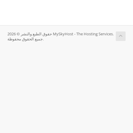
حقوق الطبع والنشر © 2026 MySkyHost - The Hosting Services.
جميع الحقوق محفوظة.