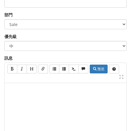
部門
優先級
訊息
预览