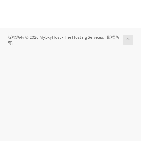
版權所有 © 2026 MySkyHost - The Hosting Services。版權所
有。