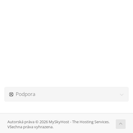
Podpora
Autorská práva © 2026 MySkyHost - The Hosting Services.
Všechna práva vyhrazena.