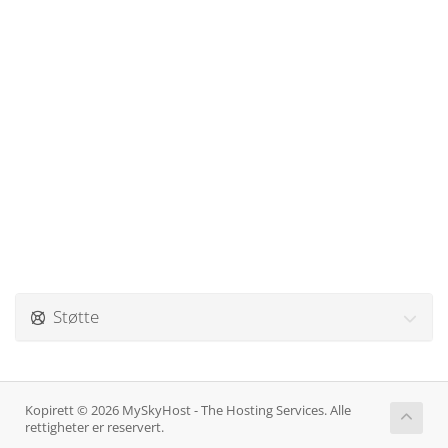
Støtte
Kopirett © 2026 MySkyHost - The Hosting Services. Alle
rettigheter er reservert.