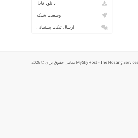
دانلود فایل
وضعیت شبکه
ارسال تیکت پشتیبانی