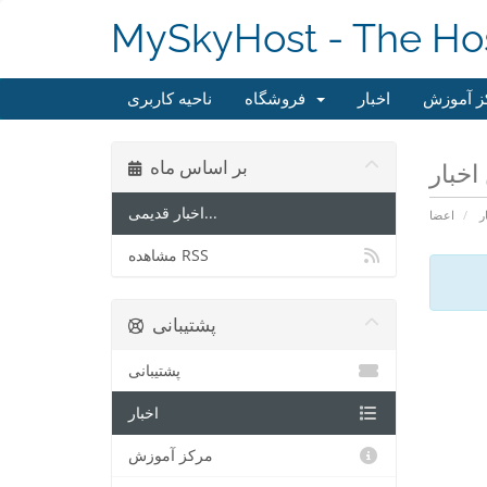
MySkyHost - The Hos
ز آموزش
اخبار
فروشگاه
ناحیه کاربری
بر اساس ماه
اخبار قدیمی...
ر
اعضا
مشاهده RSS
پشتیبانی
پشتیبانی
اخبار
مرکز آموزش