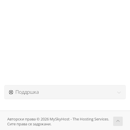
Поддршка
Авторски права © 2026 MySkyHost - The Hosting Services.
Сите права се задржани.