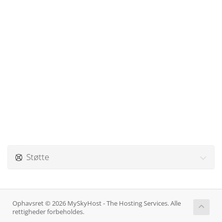
Støtte
Ophavsret © 2026 MySkyHost - The Hosting Services. Alle
rettigheder forbeholdes.